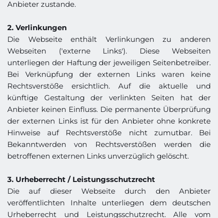
Anbieter zustande.
2. Verlinkungen
Die Webseite enthält Verlinkungen zu anderen 
Webseiten ('externe Links'). Diese Webseiten 
unterliegen der Haftung der jeweiligen Seitenbetreiber. 
Bei Verknüpfung der externen Links waren keine 
Rechtsverstöße ersichtlich. Auf die aktuelle und 
künftige Gestaltung der verlinkten Seiten hat der 
Anbieter keinen Einfluss. Die permanente Überprüfung 
der externen Links ist für den Anbieter ohne konkrete 
Hinweise auf Rechtsverstöße nicht zumutbar. Bei 
Bekanntwerden von Rechtsverstößen werden die 
betroffenen externen Links unverzüglich gelöscht.
3. Urheberrecht / Leistungsschutzrecht
Die auf dieser Webseite durch den Anbieter 
veröffentlichten Inhalte unterliegen dem deutschen 
Urheberrecht und Leistungsschutzrecht. Alle vom 