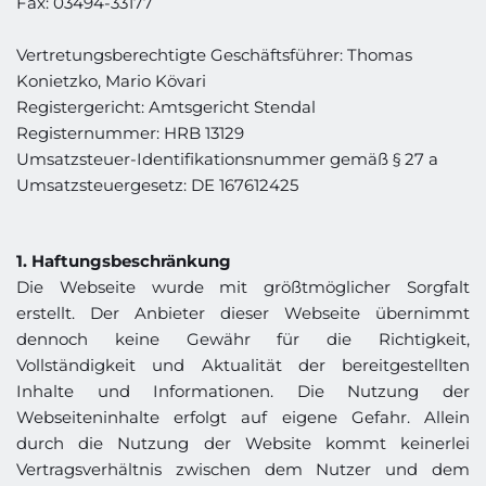
Fax: 03494-33177
Vertretungsberechtigte Geschäftsführer: Thomas 
Konietzko, Mario Kövari
Registergericht: Amtsgericht Stendal
Registernummer: HRB 13129 
Umsatzsteuer-Identifikationsnummer gemäß § 27 a 
Umsatzsteuergesetz: DE 167612425
1. Haftungsbeschränkung
Die Webseite wurde mit größtmöglicher Sorgfalt 
erstellt. Der Anbieter dieser Webseite übernimmt 
dennoch keine Gewähr für die Richtigkeit, 
Vollständigkeit und Aktualität der bereitgestellten 
Inhalte und Informationen. Die Nutzung der 
Webseiteninhalte erfolgt auf eigene Gefahr. Allein 
durch die Nutzung der Website kommt keinerlei 
Vertragsverhältnis zwischen dem Nutzer und dem 