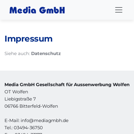
Impressum
Siehe auch: 
Datenschutz
Media GmbH Gesellschaft für Aussenwerbung Wolfen
OT Wolfen
Liebigstraße 7
06766 Bitterfeld-Wolfen
E-Mail: info@mediagmbh.de 
Tel.: 03494-36750