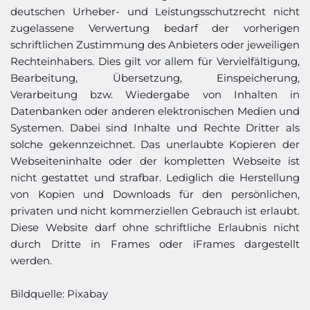
deutschen Urheber- und Leistungsschutzrecht nicht 
zugelassene Verwertung bedarf der vorherigen 
schriftlichen Zustimmung des Anbieters oder jeweiligen 
Rechteinhabers. Dies gilt vor allem für Vervielfältigung, 
Bearbeitung, Übersetzung, Einspeicherung, 
Verarbeitung bzw. Wiedergabe von Inhalten in 
Datenbanken oder anderen elektronischen Medien und 
Systemen. Dabei sind Inhalte und Rechte Dritter als 
solche gekennzeichnet. Das unerlaubte Kopieren der 
Webseiteninhalte oder der kompletten Webseite ist 
nicht gestattet und strafbar. Lediglich die Herstellung 
von Kopien und Downloads für den persönlichen, 
privaten und nicht kommerziellen Gebrauch ist erlaubt. 
Diese Website darf ohne schriftliche Erlaubnis nicht 
durch Dritte in Frames oder iFrames dargestellt 
werden.
Bildquelle: Pixabay 